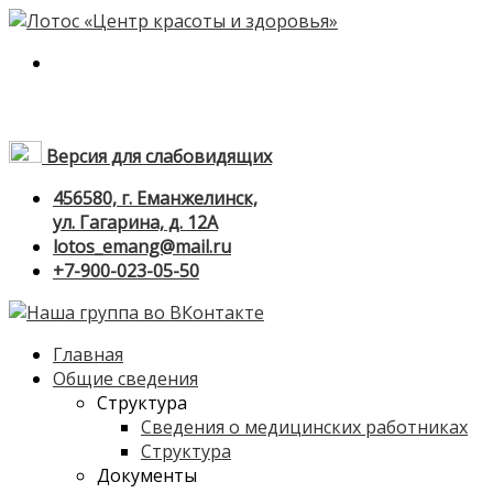
Версия для слабовидящих
456580, г. Еманжелинск,
ул. Гагарина, д. 12А
lotos_emang@mail.ru
+7-900-023-05-50
Главная
Общие сведения
Структура
Сведения о медицинских работниках
Структура
Документы