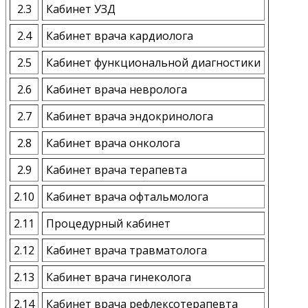
2.3
Кабинет УЗД
2.4
Кабинет врача кардиолога
2.5
Кабинет функциональной диагностики
2.6
Кабинет врача невролога
2.7
Кабинет врача эндокринолога
2.8
Кабинет врача онколога
2.9
Кабинет врача терапевта
2.10
Кабинет врача офтальмолога
2.11
Процедурный кабинет
2.12
Кабинет врача травматолога
2.13
Кабинет врача гинеколога
2.14
Кабинет врача рефлексотерапевта