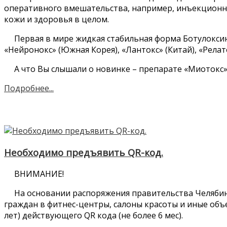
оперативного вмешательства, например, инъекционн
кожи и здоровья в целом.
Первая в мире жидкая стабильная форма Ботулоксина
«Нейронокс» (Южная Корея), «Лантокс» (Китай), «Релат
А что Вы слышали о новинке – препарате «Миотокс»
Подробнее...
Необходимо предъявить QR-код.
ВНИМАНИЕ!
На основании распоряжения правительства Челябинск
граждан в фитнес-центры, салоны красоты и иные объе
лет) действующего QR кода (не более 6 мес).