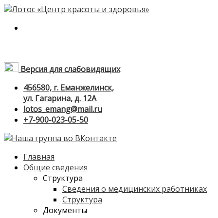
Версия для слабовидящих
456580, г. Еманжелинск,
ул. Гагарина, д. 12А
lotos_emang@mail.ru
+7-900-023-05-50
Главная
Общие сведения
Структура
Сведения о медицинских работниках
Структура
Документы