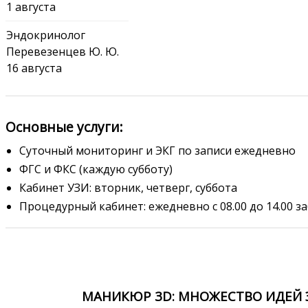
1 августа
Эндокринолог
Перевезенцев Ю. Ю.
16 августа
Основные услуги:
Суточный мониторинг и ЭКГ по записи ежедневно
ФГС и ФКС (каждую субботу)
Кабинет УЗИ: вторник, четверг, суббота
Процедурный кабинет: ежедневно с 08.00 до 14.00 за
МАНИКЮР 3D: МНОЖЕСТВО ИДЕЙ Э