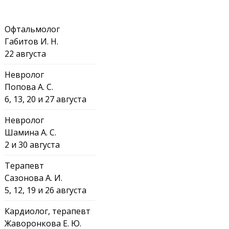
Офтальмолог
Габитов И. Н.
22 августа
Невролог
Попова А. С.
6, 13, 20 и 27 августа
Невролог
Шамина А. С.
2 и 30 августа
Терапевт
Сазонова А. И.
5, 12, 19 и 26 августа
Кардиолог, терапевт
Жаворонкова Е. Ю.