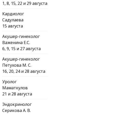
1, 8, 15, 22 и 29 августа
Кардиолог
Садулаева
15 августа
Акушер-гинеколог
Важенина Е.С.
6, 9, 15 и 27 августа
Акушер-гинеколог
Петухова М. С.
16, 20, 24 и 28 августа
Уролог
Маматкулов
21 и 28 августа
Эндокринолог
Серикова А. В.